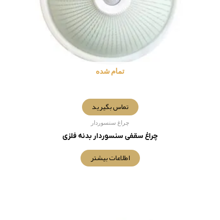
تمام شده
تماس بگیرید
چراغ سنسوردار
چراغ سقفی سنسوردار بدنه فلزی
اطلاعات بیشتر