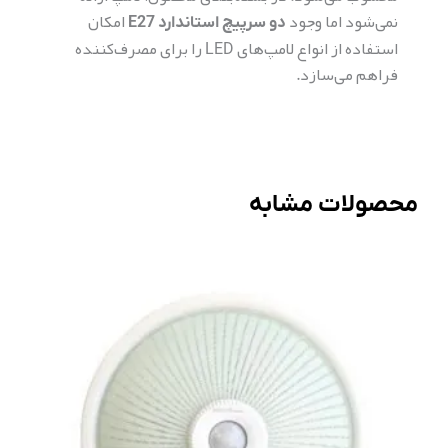
نمی‌شود اما وجود
امکان
دو سرپیچ استاندارد E27
استفاده از انواع لامپ‌های LED را برای مصرف‌کننده
فراهم می‌سازد.
محصولات مشابه