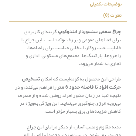
توضیحات تکمیلی
نظرات (0)
گزینه‌ای کاربردی
چراغ سقفی سنسوردار ایندوکوپ
برای فضاهای عمومی و پر رفت‌وآمد است. این چراغ با
قابلیت نصب روکار، انتخابی مناسب برای راه‌پله‌ها،
راهروها، پارکینگ‌ها، مجتمع‌های مسکونی، اداری و
تجاری به شمار می‌رود.
طراحی این محصول به گونه‌ایست که امکان
تشخیص
را فراهم می‌کند، و در
حرکت افراد تا فاصله حدود 6 متر
نتیجه تنها در زمان حضور افراد روشن شده و از مصرف
بی‌رویه انرژی جلوگیری می‌نماید. این ویژگی به‌ویژه در
کاهش هزینه‌های برق بسیار مؤثر است.
بدنه مقاوم و نصب آسان، از دیگر مزایای این چراغ
محسوب می‌شود. در بسته‌بندی محصول، لامپ ارائه